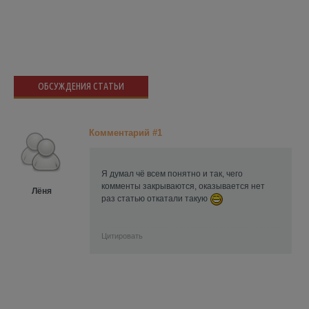
ОБСУЖДЕНИЯ СТАТЬИ
Комментарий #1
Я думал чё всем понятно и так, чего
комменты закрываются, оказывается нет
Лёня
раз статью откатали такую
Цитировать