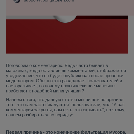
support@bongatoken.com
Поговорим о комментариях. Ведь часто бывает в
магазинах, когда оставляешь комментарий, отображается
уведомление, что он будет опубликован после проверки
модератором. Обычно это раздражает пользователей и
настораживает, но почему практически все магазины,
прибегают к подобной манипуляции ?
Начнем с того, что данную статью мы пишем по причине
того, что нам часто "жалуются" пользователи, мол "У вас
комментарии закрыты, вам есть, что скрывать", по этому,
начнем разбираться по порядку:
Первая причина - это конечно-же фильтрация мусора.