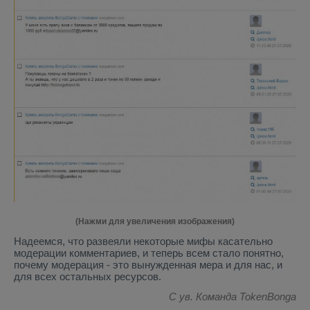
(Нажми для увеличения изображения)
Надеемся, что развеяли некоторые мифы касательно
модерации комментариев, и теперь всем стало понятно,
почему модерация - это вынужденная мера и для нас, и
для всех остальных ресурсов.
С ув. Команда TokenBonga